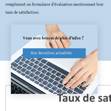
remplissent un formulaire d’évaluation mentionnant leur
taux de satisfaction.
Vous avez besoin de plus d'infos ?
Nos dernières actualités