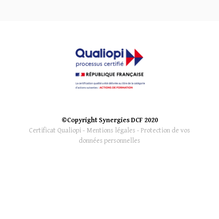
©Copyright Synergies DCF 2020
Certificat Qualiopi
-
Mentions légales
-
Protection de vos
données personnelles