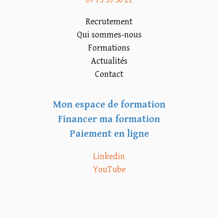
Recrutement
Qui sommes-nous
Formations
Actualités
Contact
Mon espace de formation
Financer ma formation
Paiement en ligne
Linkedin
YouTube