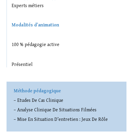
Experts métiers
Modalités d’animation
100 % pédagogie active
Présentiel
Méthode pédagogique
– Etudes De Cas Clinique
– Analyse Clinique De Situations Filmées
– Mise En Situation D’entretien : Jeux De Rôle