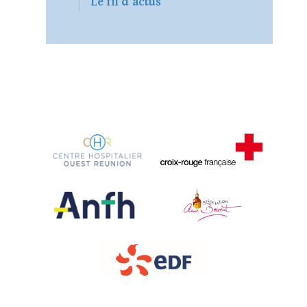
Le fil d'actus