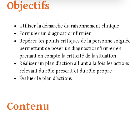
Objectifs
Utiliser la démarche du raisonnement clinique
Formuler un diagnostic infirmier
Repérer les points critiques de la personne soignée
permettant de poser un diagnostic infirmier en
prenant en compte la criticité de la situation
Réaliser un plan d’action alliant à la fois les actions
relevant du rôle prescrit et du rôle propre
Évaluer le plan d’actions
Contenu