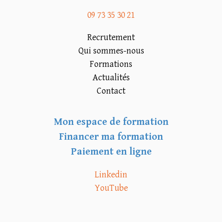
09 73 35 30 21
Recrutement
Qui sommes-nous
Formations
Actualités
Contact
Mon espace de formation
Financer ma formation
Paiement en ligne
Linkedin
YouTube