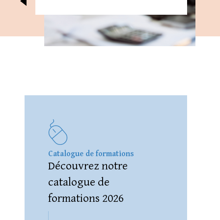
Catalogue de formations
Découvrez notre
catalogue de
formations 2026