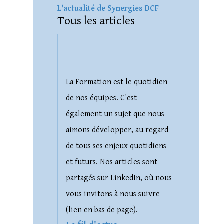
L'actualité de Synergies DCF
Tous les articles
La Formation est le quotidien
de nos équipes. C'est
également un sujet que nous
aimons développer, au regard
de tous ses enjeux quotidiens
et futurs. Nos articles sont
partagés sur LinkedIn, où nous
vous invitons à nous suivre
(lien en bas de page).