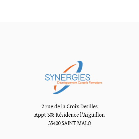
2 rue de la Croix Desilles
Appt 308 Résidence l'Aiguillon
35400 SAINT MALO