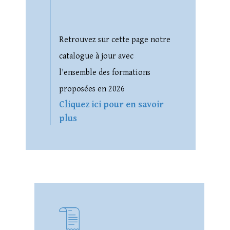
Retrouvez sur cette page notre
catalogue à jour avec
l'ensemble des formations
proposées en 2026
Cliquez ici pour en savoir
plus