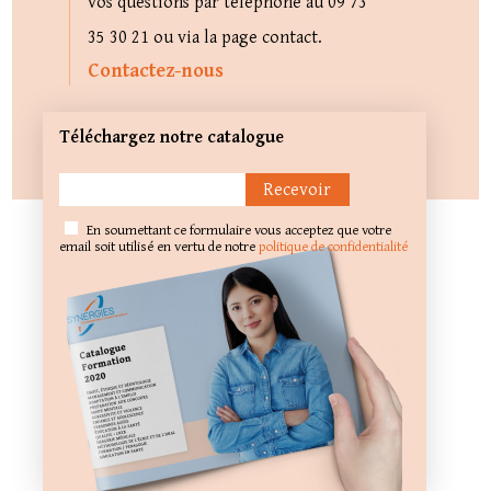
vos questions par téléphone au 09 73
35 30 21 ou via la page contact.
Contactez-nous
Téléchargez notre catalogue
En soumettant ce formulaire vous acceptez que votre
email soit utilisé en vertu de notre
politique de confidentialité