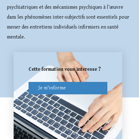
psychiatriques et des mécanismes psychiques à l’œuvre
dans les phénomènes inter-subjectifs sont essentiels pour
mener des entretiens individuels infirmiers en santé
mentale.
Cette formation vous interesse ?
Je m'informe