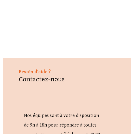
Besoin d'aide ?
Contactez-nous
Nos équipes sont à votre disposition
de 9h à 18h pour répondre à toutes