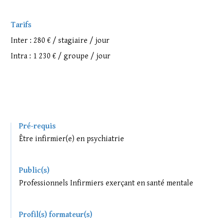
Tarifs
Inter : 280 € / stagiaire / jour
Intra : 1 230 € / groupe / jour
Pré-requis
Être infirmier(e) en psychiatrie
Public(s)
Professionnels Infirmiers exerçant en santé mentale
Profil(s) formateur(s)