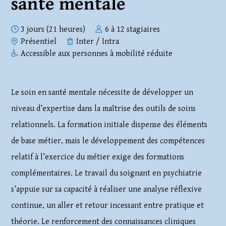
santé mentale
3 jours (21 heures)
6 à 12 stagiaires
Présentiel
Inter / Intra
Accessible aux personnes à mobilité réduite
Le soin en santé mentale nécessite de développer un
niveau d’expertise dans la maîtrise des outils de soins
relationnels. La formation initiale dispense des éléments
de base métier, mais le développement des compétences
relatif à l’exercice du métier exige des formations
complémentaires. Le travail du soignant en psychiatrie
s’appuie sur sa capacité à réaliser une analyse réflexive
continue, un aller et retour incessant entre pratique et
théorie. Le renforcement des connaissances cliniques