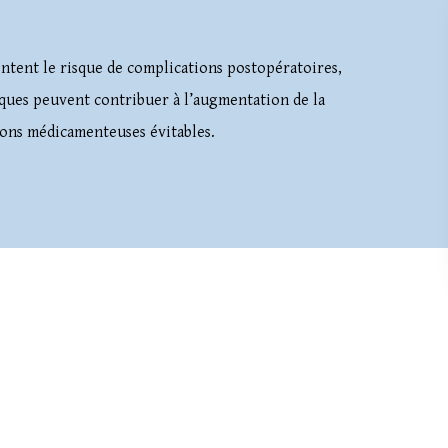
tent le risque de complications postopératoires,
ques peuvent contribuer à l’augmentation de la
ions médicamenteuses évitables.