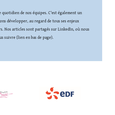
e quotidien de nos équipes. C'est également un
ons développer, au regard de tous ses enjeux
rs. Nos articles sont partagés sur LinkedIn, où nous
s suivre (lien en bas de page).