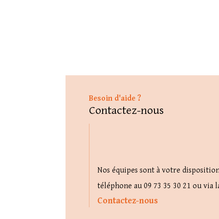
Besoin d'aide ?
Contactez-nous
Nos équipes sont à votre dispositio
téléphone au 09 73 35 30 21 ou via l
Contactez-nous