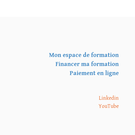
Mon espace de formation
Financer ma formation
Paiement en ligne
Linkedin
YouTube