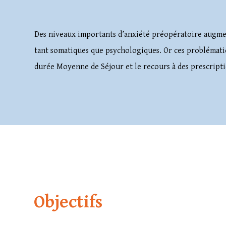
Des niveaux importants d’anxiété préopératoire augmen
tant somatiques que psychologiques. Or ces problémati
durée Moyenne de Séjour et le recours à des prescript
Objectifs