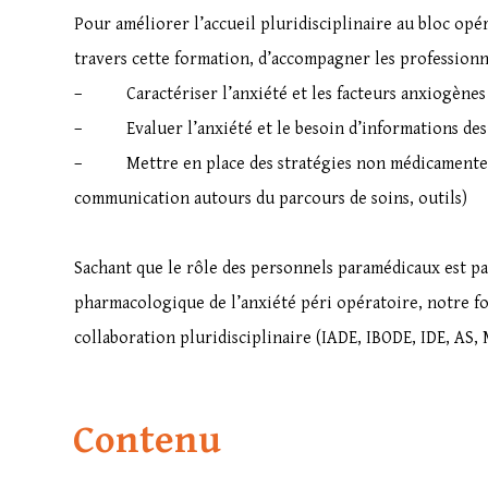
Pour améliorer l’accueil pluridisciplinaire au bloc opé
travers cette formation, d’accompagner les professionnel
– Caractériser l’anxiété et les facteurs anxiogènes 
– Evaluer l’anxiété et le besoin d’informations des
– Mettre en place des stratégies non médicamenteus
communication autours du parcours de soins, outils)
Sachant que le rôle des personnels paramédicaux est p
pharmacologique de l’anxiété péri opératoire, notre fo
collaboration pluridisciplinaire (IADE, IBODE, IDE, AS,
Contenu