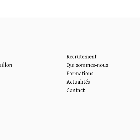
Recrutement
uillon
Qui sommes-nous
Formations
Actualités
Contact