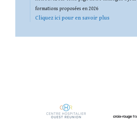
formations proposées en 2026
Cliquez ici pour en savoir plus